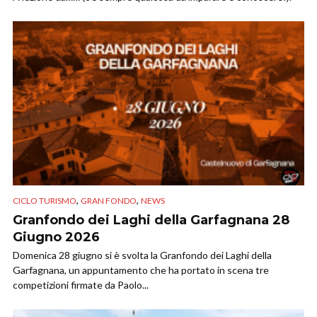
,
,
CICLO TURISMO
GRAN FONDO
NEWS
Granfondo dei Laghi della Garfagnana 28
Giugno 2026
Domenica 28 giugno si è svolta la Granfondo dei Laghi della
Garfagnana, un appuntamento che ha portato in scena tre
competizioni firmate da Paolo...