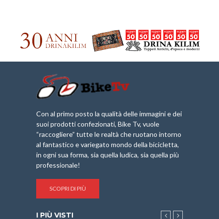
Con al primo posto la qualità delle immagini e dei
suoi prodotti confezionati, Bike Tv, vuole
“raccogliere” tutte le realtà che ruotano intorno
al fantastico e variegato mondo della bicicletta,
in ogni sua forma, sia quella ludica, sia quella più
professionale!
SCOPRI DI PIÙ
I PIÙ VISTI