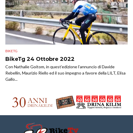
BIKETG
BikeTg 24 Ottobre 2022
Con Nathalie Goitom, in quest’edizione l’annuncio di Davide
Rebellin, Maurizio Riello ed il suo impegno a favore della LILT, Elisa
Gallo...