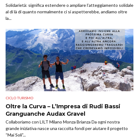
Solidarietà: significa estendere o ampliare l’atteggiamento solidale
al di là di quanto normalmente ci si aspetterebbe, andiamo oltre
la...
CICLO TURISMO
Oltre la Curva – L’Impresa di Rudi Bassi
Granguanche Audax Gravel
Collaboriamo con LILT Milano Monza Brianza Da ogni nostra
grande iniziativa nasce una raccolta fondi per aiutare il progetto
“Mai Soli”...