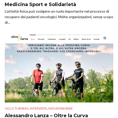
Medicina Sport e Solidarietà
L’attività fisica può svolgere un ruolo importante nel processo di
recupero dei pazienti oncologici. Molte organizzazioni, senza scopo
di...
,
,
CICLO TURISMO
INTERVISTE
MOUNTAIN BIKE
Alessandro Lanza – Oltre la Curva