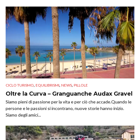
,
,
,
CICLO TURISMO
EQUILIBRISMI
NEWS
PILLOLE
Oltre la Curva – Granguanche Audax Gravel
Siamo pieni di passione per la vita e per ciò che accade.Quando le
persone e le passioni si incontrano, nuove storie hanno inizio.​
Siamo degli amici...