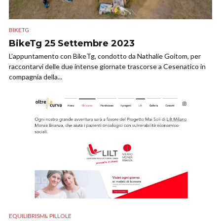
BIKETG
BikeTg 25 Settembre 2023
L’appuntamento con BikeTg, condotto da Nathalie Goitom, per
raccontarvi delle due intense giornate trascorse a Cesenatico in
compagnia della...
,
EQUILIBRISMI
PILLOLE