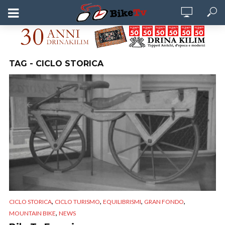
TAG - CICLO STORICA
,
,
,
,
CICLO STORICA
CICLO TURISMO
EQUILIBRISMI
GRAN FONDO
,
MOUNTAIN BIKE
NEWS