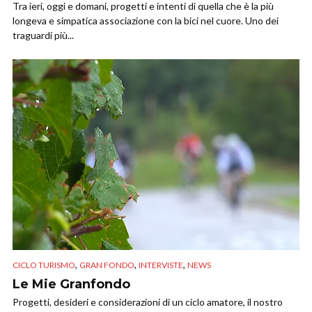
Tra ieri, oggi e domani, progetti e intenti di quella che è la più
longeva e simpatica associazione con la bici nel cuore. Uno dei
traguardi più...
,
,
,
CICLO TURISMO
GRAN FONDO
INTERVISTE
NEWS
Le Mie Granfondo
Progetti, desideri e considerazioni di un ciclo amatore, il nostro