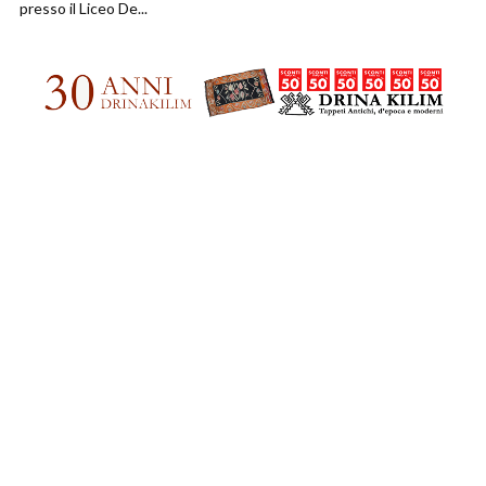
presso il Liceo De...