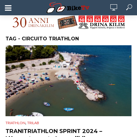
TAG - CIRCUITO TRIATHLON
,
TRIATHLON
TRILAB
TRANITRIATHLON SPRINT 2024 –