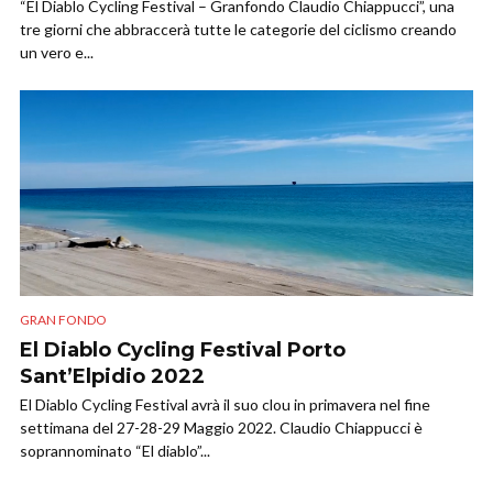
“El Diablo Cycling Festival – Granfondo Claudio Chiappucci”, una
tre giorni che abbraccerà tutte le categorie del ciclismo creando
un vero e...
GRAN FONDO
El Diablo Cycling Festival Porto
Sant’Elpidio 2022
El Diablo Cycling Festival avrà il suo clou in primavera nel fine
settimana del 27-28-29 Maggio 2022. Claudio Chiappucci è
soprannominato “El diablo”...