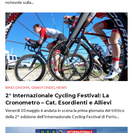
notevole sulla...
,
,
BIKECONOMY
GRAN FONDO
NEWS
2° Internazionale Cycling Festival: La
Cronometro – Cat. Esordienti e Allievi
Venerdì 10 maggio è andata in scena la prima giornata del trittico
della 2^ edizione dell’Internazionale Cycling Festival di Porto...