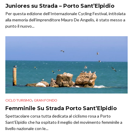
Juniores su Strada – Porto Sant’Elpidio
Per questa edizione dell’Internazionale Cycling Festival, intitolata
alla memoria dell’imprenditore Mauro De Angelis, è stato messo a
punto il nuovo...
,
CICLO TURISMO
GRAN FONDO
Femminile Su Strada Porto Sant’Elpidio
Spettacolare corsa tutta dedicata al ciclismo rosa a Porto
Sant’Elpidio che ha ospitato il meglio del movimento femminile a
livello nazionale con le...