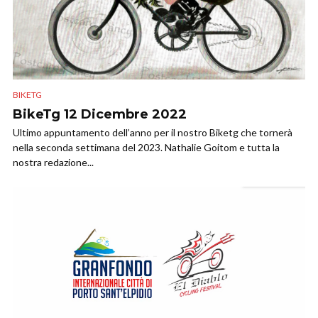
BIKETG
BikeTg 12 Dicembre 2022
Ultimo appuntamento dell’anno per il nostro Biketg che tornerà
nella seconda settimana del 2023. Nathalie Goitom e tutta la
nostra redazione...