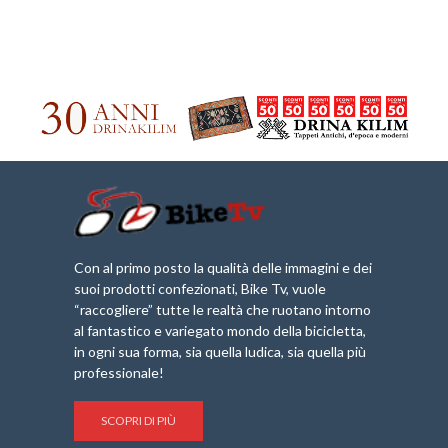
Con al primo posto la qualità delle immagini e dei
suoi prodotti confezionati, Bike Tv, vuole
“raccogliere” tutte le realtà che ruotano intorno
al fantastico e variegato mondo della bicicletta,
in ogni sua forma, sia quella ludica, sia quella più
professionale!
SCOPRI DI PIÙ