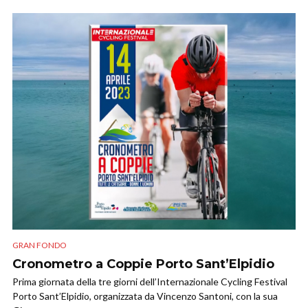
GRAN FONDO
Cronometro a Coppie Porto Sant’Elpidio
Prima giornata della tre giorni dell’Internazionale Cycling Festival
Porto Sant’Elpidio, organizzata da Vincenzo Santoni, con la sua