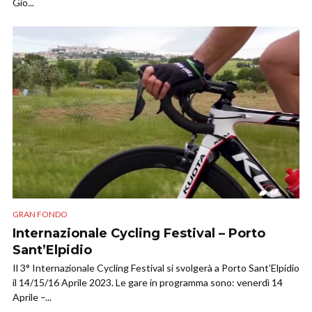
Gio...
GRAN FONDO
Internazionale Cycling Festival – Porto
Sant’Elpidio
Il 3° Internazionale Cycling Festival si svolgerà a Porto Sant’Elpidio
il 14/15/16 Aprile 2023. Le gare in programma sono: venerdì 14
Aprile –...