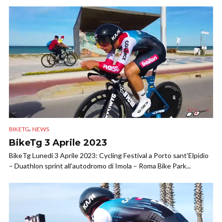
,
BIKETG
NEWS
BikeTg 3 Aprile 2023
BikeTg Lunedi 3 Aprile 2023: Cycling Festival a Porto sant’Elpidio
– Duathlon sprint all’autodromo di Imola – Roma Bike Park...