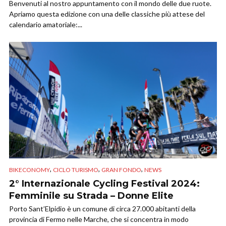
Benvenuti al nostro appuntamento con il mondo delle due ruote.
Apriamo questa edizione con una delle classiche più attese del
calendario amatoriale:...
,
,
,
BIKECONOMY
CICLO TURISMO
GRAN FONDO
NEWS
2° Internazionale Cycling Festival 2024:
Femminile su Strada – Donne Elite
Porto Sant’Elpidio è un comune di circa 27.000 abitanti della
provincia di Fermo nelle Marche, che si concentra in modo