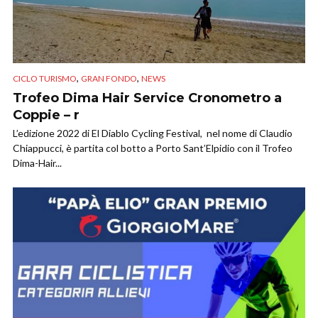
,
,
CICLO TURISMO
GRAN FONDO
NEWS
Trofeo Dima Hair Service Cronometro a
Coppie – r
L’edizione 2022 di El Diablo Cycling Festival, nel nome di Claudio
Chiappucci, è partita col botto a Porto Sant’Elpidio con il Trofeo
Dima-Hair...