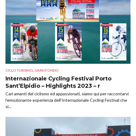
,
CICLO TURISMO
GRAN FONDO
Internazionale Cycling Festival Porto
Sant’Elpidio – Highlights 2023 – r
Cari amanti del ciclismo ed appassionati, siamo qui per raccontarvi
l’emozionante esperienza dell’Internazionale Cycling Festival che
si...