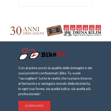
Con al primo posto la qualità delle immagini e dei
suoi prodotti confezionati, Bike Tv, vuole
“raccogliere” tutte le realtà che ruotano intorno
al fantastico e variegato mondo della bicicletta,
in ogni sua forma, sia quella ludica, sia quella più
professionale!
SCOPRI DI PIÙ