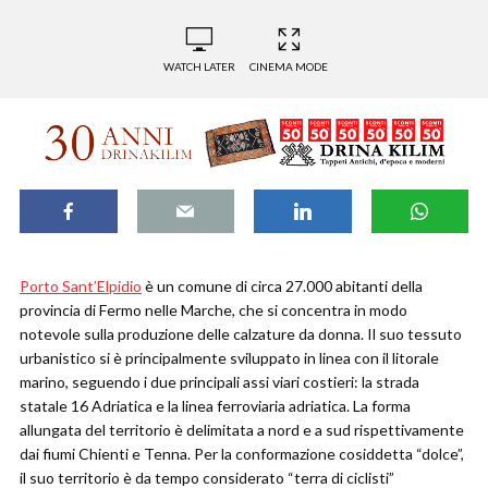
WATCH LATER
CINEMA MODE
Porto Sant’Elpidio
è un comune di circa 27.000 abitanti della
provincia di Fermo nelle Marche, che si concentra in modo
notevole sulla produzione delle calzature da donna. Il suo tessuto
urbanistico si è principalmente sviluppato in linea con il litorale
marino, seguendo i due principali assi viari costieri: la strada
statale 16 Adriatica e la linea ferroviaria adriatica. La forma
allungata del territorio è delimitata a nord e a sud rispettivamente
dai fiumi Chienti e Tenna. Per la conformazione cosiddetta “dolce”,
il suo territorio è da tempo considerato “terra di ciclisti”