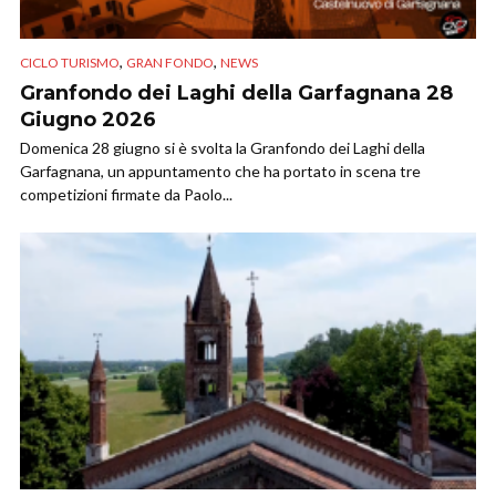
,
,
CICLO TURISMO
GRAN FONDO
NEWS
Granfondo dei Laghi della Garfagnana 28
Giugno 2026
Domenica 28 giugno si è svolta la Granfondo dei Laghi della
Garfagnana, un appuntamento che ha portato in scena tre
competizioni firmate da Paolo...