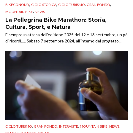
,
,
,
,
BIKECONOMY
CICLO STORICA
CICLO TURISMO
GRAN FONDO
,
MOUNTAIN BIKE
NEWS
La Pellegrina Bike Marathon: Storia,
Cultura, Sport, e Natura
E sempre in attesa dell’edizione 2025 del 12 e 13 settembre, un pò
di ricordi….. Sabato 7 settembre 2024, all’interno del progetto...
,
,
,
,
,
CICLO TURISMO
GRAN FONDO
INTERVISTE
MOUNTAIN BIKE
NEWS
,
,