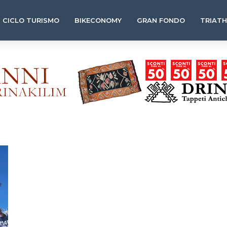
CICLO TURISMO
BIKECONOMY
GRAN FONDO
TRIAT