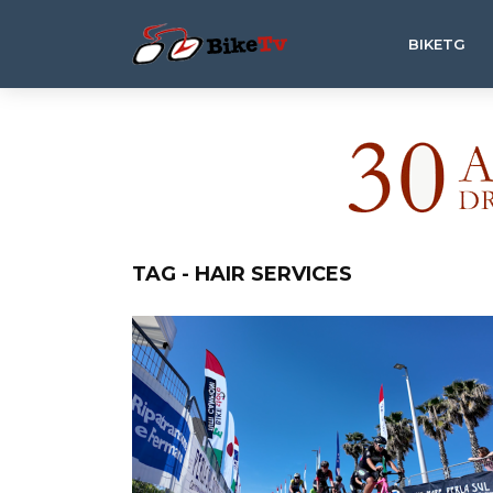
BIKETG
TAG - HAIR SERVICES