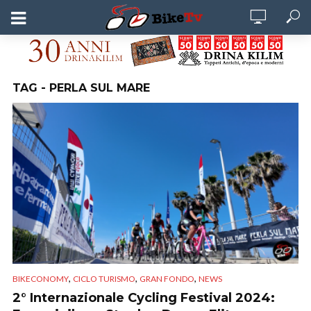
TAG - PERLA SUL MARE
,
,
,
BIKECONOMY
CICLO TURISMO
GRAN FONDO
NEWS
2° Internazionale Cycling Festival 2024: