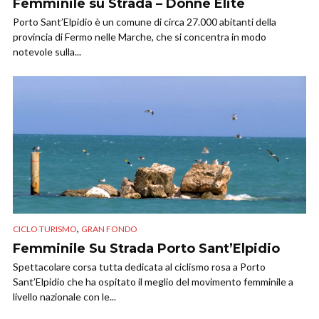
Femminile su Strada – Donne Elite
Porto Sant’Elpidio è un comune di circa 27.000 abitanti della
provincia di Fermo nelle Marche, che si concentra in modo
notevole sulla...
,
CICLO TURISMO
GRAN FONDO
Femminile Su Strada Porto Sant’Elpidio
Spettacolare corsa tutta dedicata al ciclismo rosa a Porto
Sant’Elpidio che ha ospitato il meglio del movimento femminile a
livello nazionale con le...