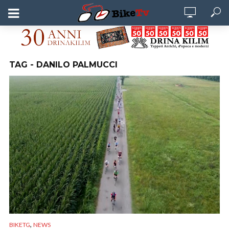
TAG - DANILO PALMUCCI
,
BIKETG
NEWS