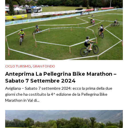
,
CICLO TURISMO
GRAN FONDO
Anteprima La Pellegrina Bike Marathon –
Sabato 7 Settembre 2024
Avigliana – Sabato 7 settembre 2024: ecco la prima della due
giorni che ha costituito la 4^ edizione de la Pellegrina Bike
Marathon in Val di...