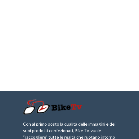
Con al primo posto la qualità delle immagini e dei
suoi prodotti confezionati, Bike Tv, vuole
“raccogliere” tutte le realtà che ruotano intorno