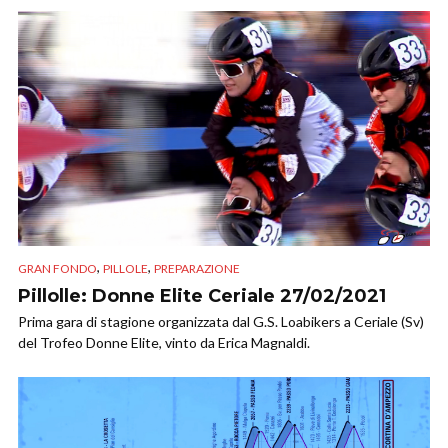
,
,
GRAN FONDO
PILLOLE
PREPARAZIONE
Pillolle: Donne Elite Ceriale 27/02/2021
Prima gara di stagione organizzata dal G.S. Loabikers a Ceriale (Sv)
del Trofeo Donne Elite, vinto da Erica Magnaldi.