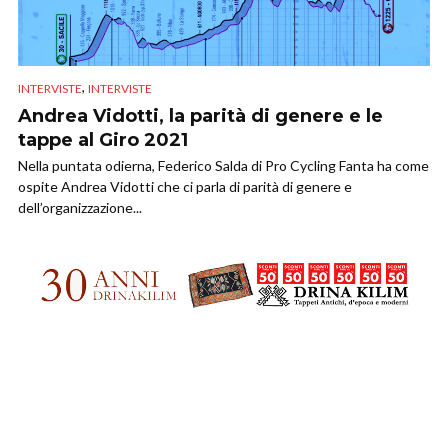
,
INTERVISTE
INTERVISTE
Andrea Vidotti, la parità di genere e le
tappe al Giro 2021
Nella puntata odierna, Federico Salda di Pro Cycling Fanta ha come
ospite Andrea Vidotti che ci parla di parità di genere e
dell’organizzazione...