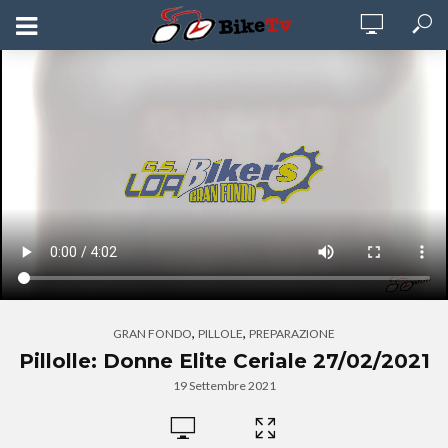
,
,
GRAN FONDO
PILLOLE
PREPARAZIONE
Pillolle: Donne Elite Ceriale 27/02/2021
19 Settembre 2021