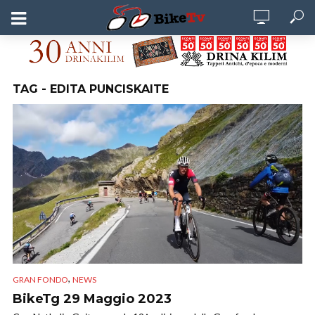
TAG - EDITA PUNCISKAITE
,
GRAN FONDO
NEWS
BikeTg 29 Maggio 2023