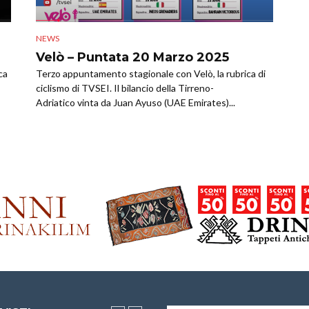
NEWS
Velò – Puntata 20 Marzo 2025
ca
Terzo appuntamento stagionale con Velò, la rubrica di
ciclismo di TVSEI. Il bilancio della Tirreno-
Adriatico vinta da Juan Ayuso (UAE Emirates)...