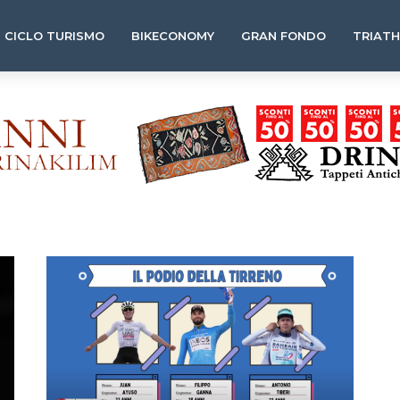
CICLO TURISMO
BIKECONOMY
GRAN FONDO
TRIAT