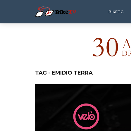
BIKETG
TAG - EMIDIO TERRA