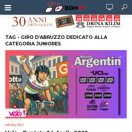
TAG - GIRO D’ABRUZZO DEDICATO ALLA
CATEGORIA JUNIORES
,
NEWS
PRO