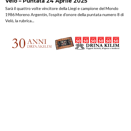
Velò – Puntata 24 Aprile 2025
Sarà il quattro volte vincitore della Liegi e campione del Mondo
1986 Moreno Argentin, l’ospite d’onore della puntata numero 8 di
Velò, la rubrica...