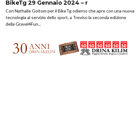
BikeTg 29 Gennaio 2024 – r
Con Nathalie Goitom per il BikeTg odierno che apre con una nuova
tecnologia al servizio dello sport, a Treviso la seconda edizione
della Gravel4Fun...