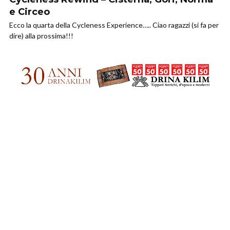
e Circeo
Ecco la quarta della Cycleness Experience….. Ciao ragazzi (si fa per
dire) alla prossima!!!