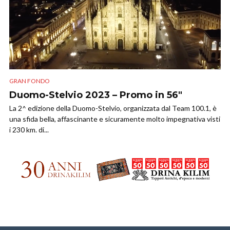
GRAN FONDO
Duomo-Stelvio 2023 – Promo in 56″
La 2^ edizione della Duomo-Stelvio, organizzata dal Team 100.1, è
una sfida bella, affascinante e sicuramente molto impegnativa visti
i 230 km. di...