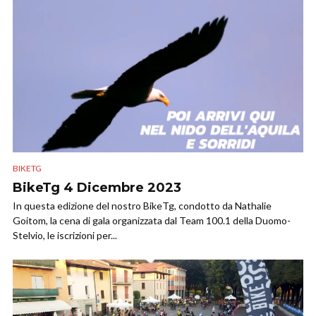
BIKETG
BikeTg 4 Dicembre 2023
In questa edizione del nostro BikeTg, condotto da Nathalie
Goitom, la cena di gala organizzata dal Team 100.1 della Duomo-
Stelvio, le iscrizioni per...