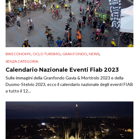
,
,
,
,
BIKECONOMY
CICLO TURISMO
GRAN FONDO
NEWS
SENZA CATEGORIA
Calendario Nazionale Eventi Fiab 2023
Sulle immagini della Granfondo Gavia & Mortirolo 2023 e della
Duomo-Stelvio 2023, ecco il calendario nazionale degli eventi FIAB
a tutto il 12...