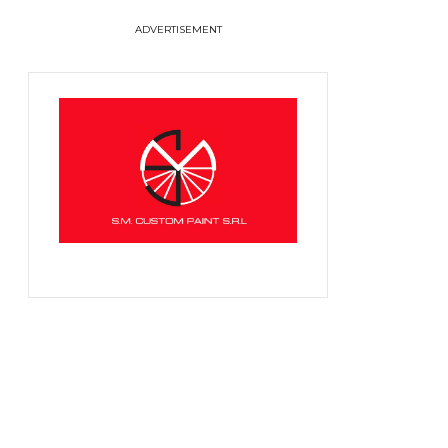
ADVERTISEMENT