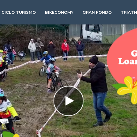
CICLO TURISMO
BIKECONOMY
GRAN FONDO
TRIAT