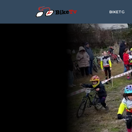
BIKETG