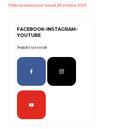
Video previsioni per lunedì 28 ottobre 2019
FACEBOOK-INSTAGRAM-
YOUTUBE
Seguici sui social