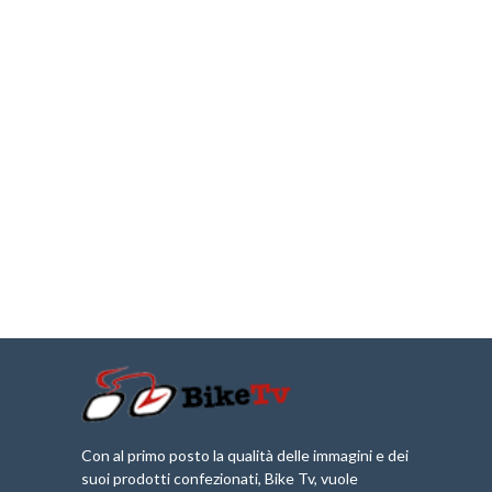
Con al primo posto la qualità delle immagini e dei
suoi prodotti confezionati, Bike Tv, vuole