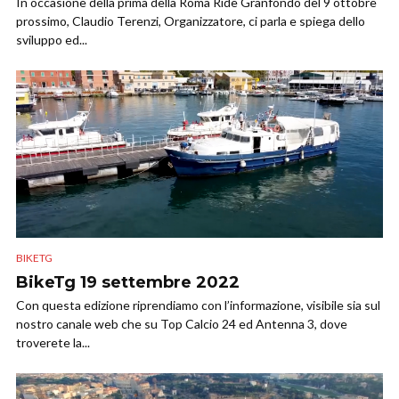
In occasione della prima della Roma Ride Granfondo del 9 ottobre
prossimo, Claudio Terenzi, Organizzatore, ci parla e spiega dello
sviluppo ed...
BIKETG
BikeTg 19 settembre 2022
Con questa edizione riprendiamo con l’informazione, visibile sia sul
nostro canale web che su Top Calcio 24 ed Antenna 3, dove
troverete la...