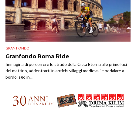
GRAN FONDO
Granfondo Roma Ride
Immagina di percorrere le strade della Città Eterna alle prime luci
del mattino, addentrarti in antichi villaggi medievali e pedalare a
bordo lago in...