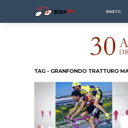
BIKETG
TAG - GRANFONDO TRATTURO M