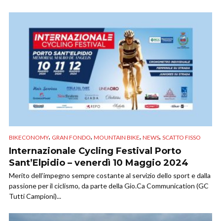
,
,
,
,
BIKECONOMY
GRAN FONDO
MOUNTAIN BIKE
NEWS
SCATTO FISSO
Internazionale Cycling Festival Porto
Sant’Elpidio – venerdì 10 Maggio 2024
Merito dell’impegno sempre costante al servizio dello sport e dalla
passione per il ciclismo, da parte della Gio.Ca Communication (GC
Tutti Campioni)...