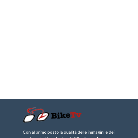
Con al primo posto la qualità delle immagini e dei