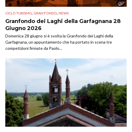
,
,
CICLO TURISMO
GRAN FONDO
NEWS
Granfondo dei Laghi della Garfagnana 28
Giugno 2026
Domenica 28 giugno si è svolta la Granfondo dei Laghi della
Garfagnana, un appuntamento che ha portato in scena tre
competizioni firmate da Paolo...