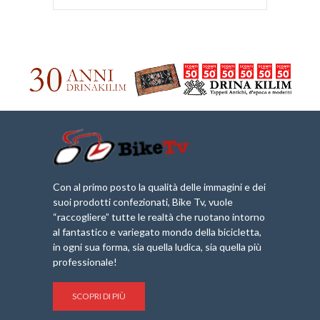
Con al primo posto la qualità delle immagini e dei
suoi prodotti confezionati, Bike Tv, vuole
“raccogliere” tutte le realtà che ruotano intorno
al fantastico e variegato mondo della bicicletta,
in ogni sua forma, sia quella ludica, sia quella più
professionale!
SCOPRI DI PIÙ