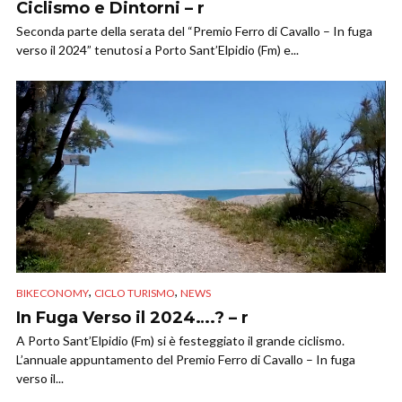
Ciclismo e Dintorni – r
Seconda parte della serata del “Premio Ferro di Cavallo – In fuga
verso il 2024” tenutosi a Porto Sant’Elpidio (Fm) e...
,
,
BIKECONOMY
CICLO TURISMO
NEWS
In Fuga Verso il 2024….? – r
A Porto Sant’Elpidio (Fm) si è festeggiato il grande ciclismo.
L’annuale appuntamento del Premio Ferro di Cavallo – In fuga
verso il...