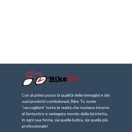
Con al primo posto la qualità delle immagini e dei
suoi prodotti confezionati, Bike Tv, vuole
“raccogliere” tutte le realtà che ruotano intorno
al fantastico e variegato mondo della bicicletta,
in ogni sua forma, sia quella ludica, sia quella più
professionale!