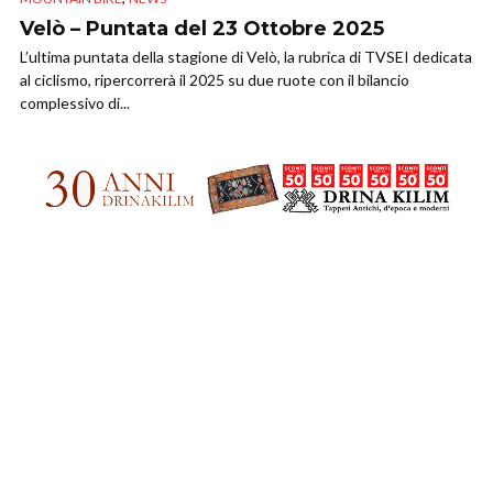
Velò – Puntata del 23 Ottobre 2025
L’ultima puntata della stagione di Velò, la rubrica di TVSEI dedicata
al ciclismo, ripercorrerà il 2025 su due ruote con il bilancio
complessivo di...