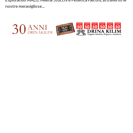
nostre meravigliose...