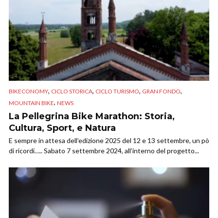
,
,
,
,
BIKECONOMY
CICLO STORICA
CICLO TURISMO
GRAN FONDO
,
MOUNTAIN BIKE
NEWS
La Pellegrina Bike Marathon: Storia,
Cultura, Sport, e Natura
E sempre in attesa dell’edizione 2025 del 12 e 13 settembre, un pò
di ricordi….. Sabato 7 settembre 2024, all’interno del progetto...