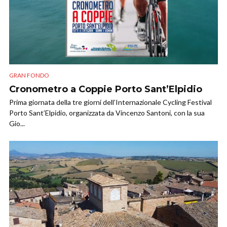
GRAN FONDO
Cronometro a Coppie Porto Sant’Elpidio
Prima giornata della tre giorni dell’Internazionale Cycling Festival
Porto Sant’Elpidio, organizzata da Vincenzo Santoni, con la sua
Gio...