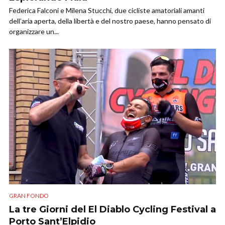
Federica Falconi e Milena Stucchi, due cicliste amatoriali amanti
dell’aria aperta, della libertà e del nostro paese, hanno pensato di
organizzare un...
GRAN FONDO
La tre Giorni del El Diablo Cycling Festival a
Porto Sant’Elpidio