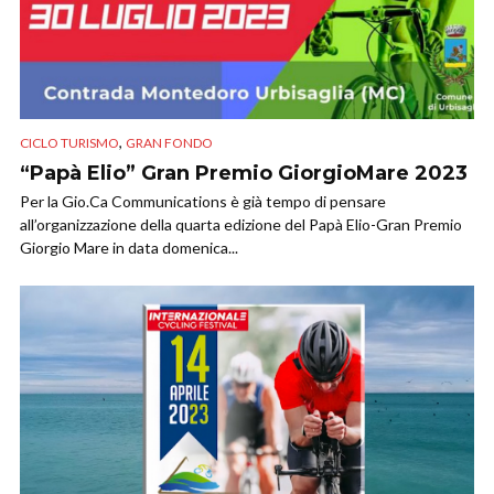
,
CICLO TURISMO
GRAN FONDO
“Papà Elio” Gran Premio GiorgioMare 2023
Per la Gio.Ca Communications è già tempo di pensare
all’organizzazione della quarta edizione del Papà Elio-Gran Premio
Giorgio Mare in data domenica...