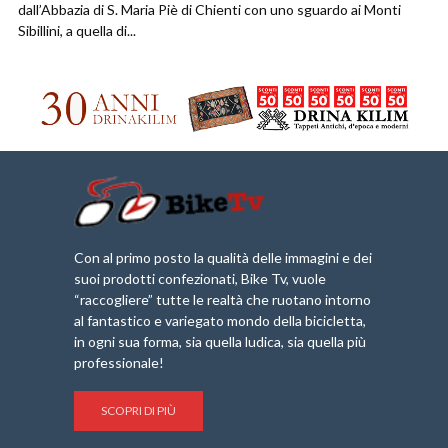
dall’Abbazia di S. Maria Piè di Chienti con uno sguardo ai Monti
Sibillini, a quella di...
Con al primo posto la qualità delle immagini e dei
suoi prodotti confezionati, Bike Tv, vuole
“raccogliere” tutte le realtà che ruotano intorno
al fantastico e variegato mondo della bicicletta,
in ogni sua forma, sia quella ludica, sia quella più
professionale!
SCOPRI DI PIÙ