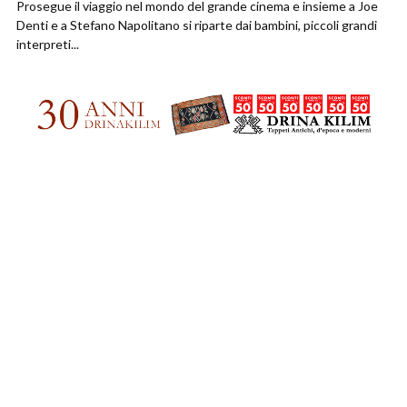
Prosegue il viaggio nel mondo del grande cinema e insieme a Joe
Denti e a Stefano Napolitano si riparte dai bambini, piccoli grandi
interpreti...