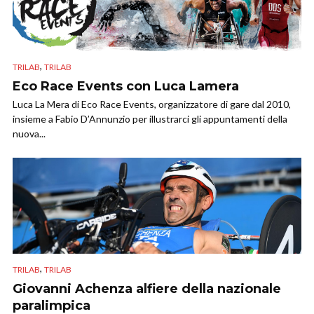
,
TRILAB
TRILAB
Eco Race Events con Luca Lamera
Luca La Mera di Eco Race Events, organizzatore di gare dal 2010,
insieme a Fabio D’Annunzio per illustrarci gli appuntamenti della
nuova...
,
TRILAB
TRILAB
Giovanni Achenza alfiere della nazionale
paralimpica