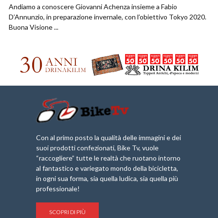
Andiamo a conoscere Giovanni Achenza insieme a Fabio
D’Annunzio, in preparazione invernale, con l’obiettivo Tokyo 2020.
Buona Visione ...
Con al primo posto la qualità delle immagini e dei
suoi prodotti confezionati, Bike Tv, vuole
“raccogliere” tutte le realtà che ruotano intorno
al fantastico e variegato mondo della bicicletta,
in ogni sua forma, sia quella ludica, sia quella più
professionale!
SCOPRI DI PIÙ