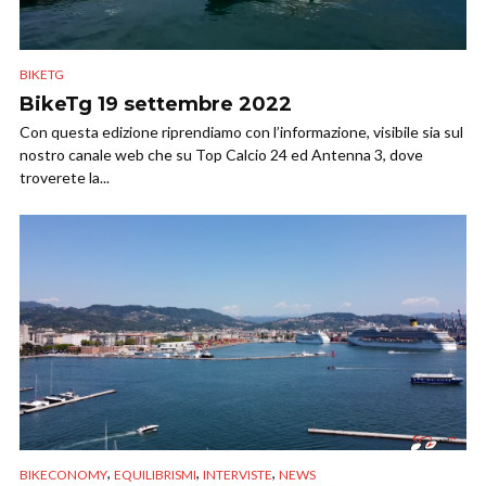
BIKETG
BikeTg 19 settembre 2022
Con questa edizione riprendiamo con l’informazione, visibile sia sul
nostro canale web che su Top Calcio 24 ed Antenna 3, dove
troverete la...
,
,
,
BIKECONOMY
EQUILIBRISMI
INTERVISTE
NEWS