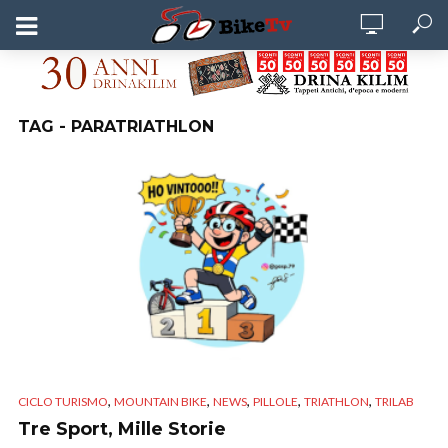
TAG - PARATRIATHLON
,
,
,
,
,
CICLO TURISMO
MOUNTAIN BIKE
NEWS
PILLOLE
TRIATHLON
TRILAB
Tre Sport, Mille Storie