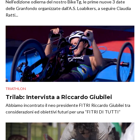
Nell’edizione odierna del nostro BikeTg, le prime nuove 3 date
delle Granfondo organizzate dall’A.S. Loabikers, a seguire Claudia
Ratti...
TRIATHLON
Trilab: Intervista a Riccardo Giubilei
Abbiamo incontrato il neo presidente FITRI Riccardo Giubilei tra
considerazioni ed obiettivi futuri per una “FITRI DI TUTTI“