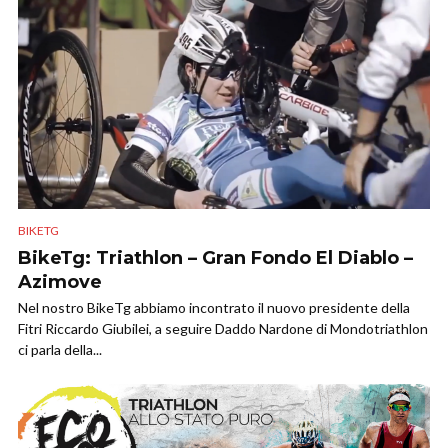
BIKETG
BikeTg: Triathlon – Gran Fondo El Diablo –
Azimove
Nel nostro BikeTg abbiamo incontrato il nuovo presidente della
Fitri Riccardo Giubilei, a seguire Daddo Nardone di Mondotriathlon
ci parla della...