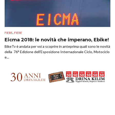
,
FIERE
FIERE
Eicma 2018: le novità che imperano, Ebike!
BikeTv è andata per voi a scoprire in anteprima quali sono le novità
della 76° Edizione dell’Esposizione Internazionale Ciclo, Motociclo
e...