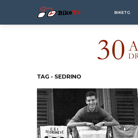
BIKETG
TAG - SEDRINO