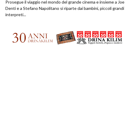
Prosegue il viaggio nel mondo del grande cinema e insieme a Joe
Denti e a Stefano Napolitano si riparte dai bambini, piccoli grandi
interpreti...