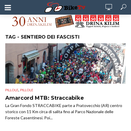
TAG - SENTIERO DEI FASCISTI
,
PILLOLE
PILLOLE
Amarcord MTB: Straccabike
La Gran Fondo STRACCABIKE parte a Pratovecchio (AR) centro
storico con 11 Km circa di salita fino al Parco Nazionale delle
Foreste Casentinesi. Poi...