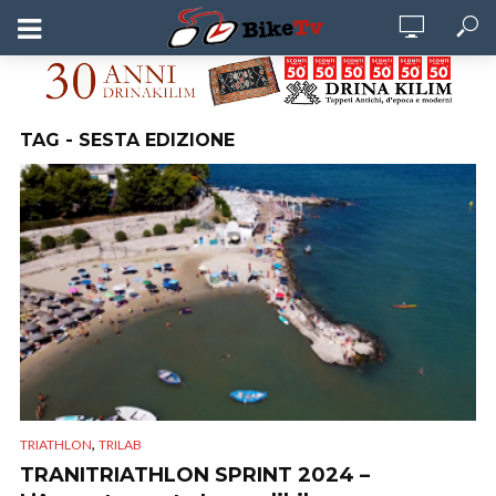
TAG - SESTA EDIZIONE
,
TRIATHLON
TRILAB
TRANITRIATHLON SPRINT 2024 –