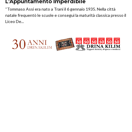
L’Appuntamento Imperdibile
“Tommaso Assi era nato a Trani il 6 gennaio 1935. Nella città
natale frequentò le scuole e conseguì la maturità classica presso il
Liceo De...