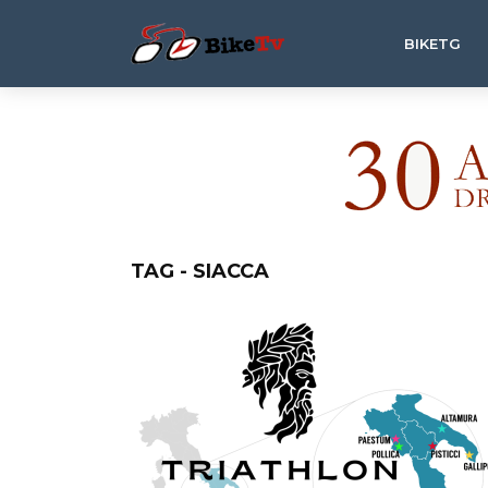
BIKETG
TAG - SIACCA