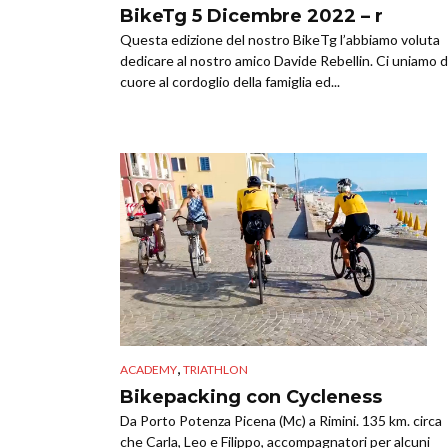
BikeTg 5 Dicembre 2022 – r
Questa edizione del nostro BikeTg l’abbiamo voluta
dedicare al nostro amico Davide Rebellin. Ci uniamo d
cuore al cordoglio della famiglia ed...
,
ACADEMY
TRIATHLON
Bikepacking con Cycleness
Da Porto Potenza Picena (Mc) a Rimini. 135 km. circa
che Carla, Leo e Filippo, accompagnatori per alcuni