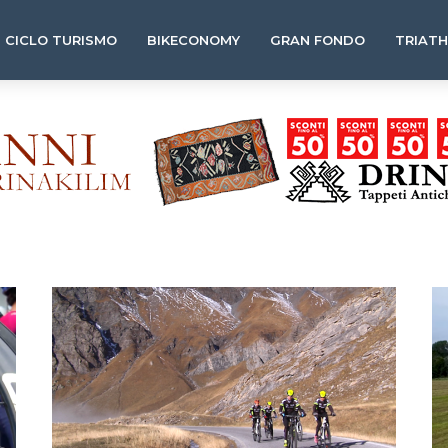
CICLO TURISMO
BIKECONOMY
GRAN FONDO
TRIAT