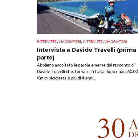
,
,
,
INTERVISTE
VIAGGIATORI
INTERVISTE
VIAGGIATORI
Intervista a Davide Travelli (prima
parte)
Abbiamo ascoltato le parole emerse dal racconto di
Davide Travelli che, tornato in Italia dopo quasi 60.0
Km in bicicletta e più di 4 anni...