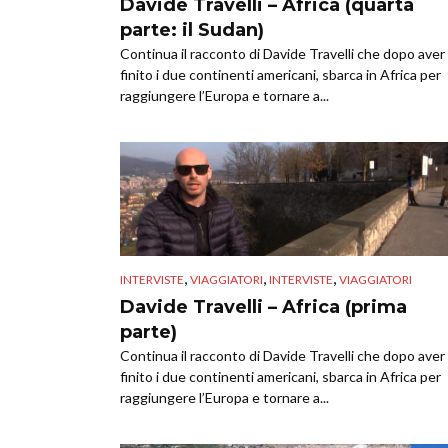
Davide Travelli – Africa (quarta
parte: il Sudan)
Continua il racconto di Davide Travelli che dopo aver
finito i due continenti americani, sbarca in Africa per
raggiungere l’Europa e tornare a...
,
,
,
INTERVISTE
VIAGGIATORI
INTERVISTE
VIAGGIATORI
Davide Travelli – Africa (prima
parte)
Continua il racconto di Davide Travelli che dopo aver
finito i due continenti americani, sbarca in Africa per
raggiungere l’Europa e tornare a...