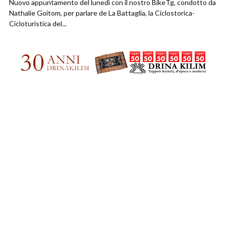
Nuovo appuntamento del lunedì con il nostro BikeTg, condotto da
Nathalie Goitom, per parlare de La Battaglia, la Ciclostorica-
Cicloturistica del...