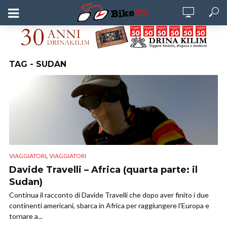
TAG - SUDAN
,
VIAGGIATORI
VIAGGIATORI
Davide Travelli – Africa (quarta parte: il
Sudan)
Continua il racconto di Davide Travelli che dopo aver finito i due
continenti americani, sbarca in Africa per raggiungere l’Europa e
tornare a...