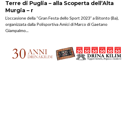
Terre di Puglia – alla Scoperta dell’Alta
Murgia – r
L’occasione della “Gran Festa dello Sport 2023” a Bitonto (Ba),
organizzata dalla Polisportiva Amici di Marco di Gaetano
Giampalmo...