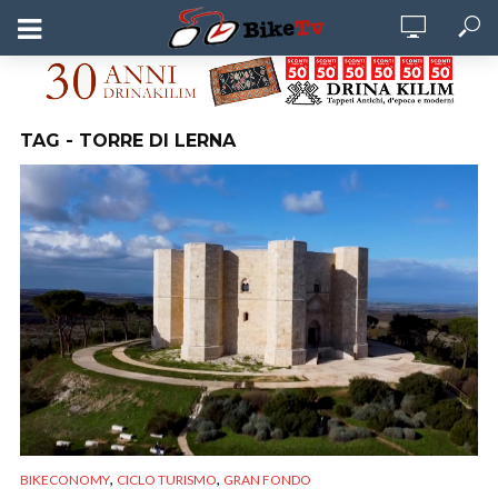
TAG - TORRE DI LERNA
,
,
BIKECONOMY
CICLO TURISMO
GRAN FONDO