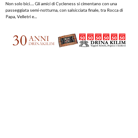
Non solo bici…. Gli amici di Cycleness si cimentano con una
passeggiata semi-notturna, con salsicciata finale, tra Rocca di
Papa, Velletri e...