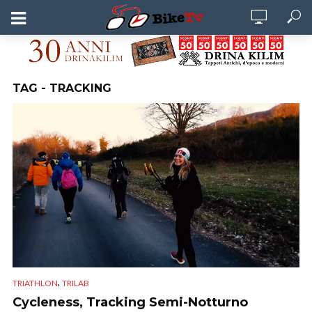
TAG - TRACKING
,
TRIATHLON
TRILAB
Cycleness, Tracking Semi-Notturno