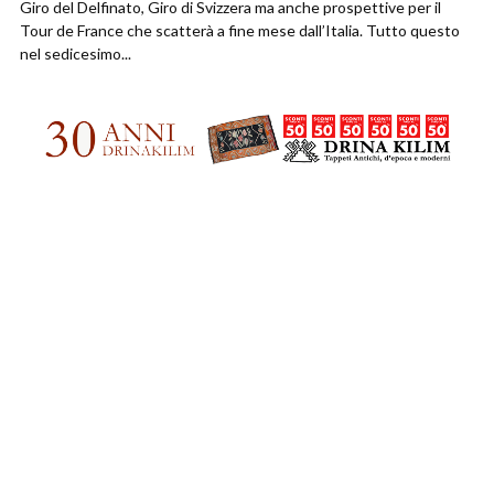
Giro del Delfinato, Giro di Svizzera ma anche prospettive per il
Tour de France che scatterà a fine mese dall’Italia. Tutto questo
nel sedicesimo...