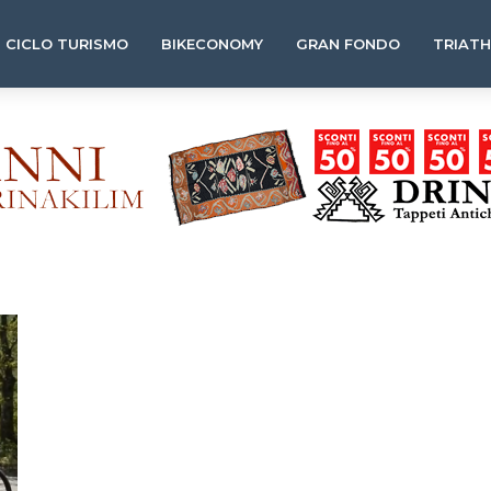
CICLO TURISMO
BIKECONOMY
GRAN FONDO
TRIAT