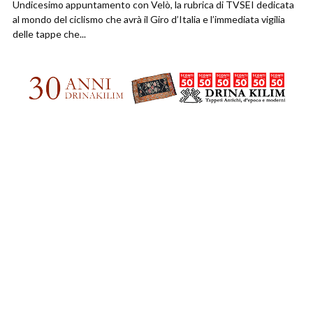
Undicesimo appuntamento con Velò, la rubrica di TVSEI dedicata
al mondo del ciclismo che avrà il Giro d’Italia e l’immediata vigilia
delle tappe che...