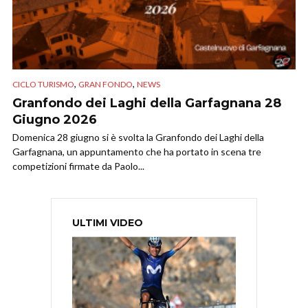
,
,
CICLO TURISMO
GRAN FONDO
NEWS
Granfondo dei Laghi della Garfagnana 28
Giugno 2026
Domenica 28 giugno si è svolta la Granfondo dei Laghi della
Garfagnana, un appuntamento che ha portato in scena tre
competizioni firmate da Paolo...
ULTIMI VIDEO