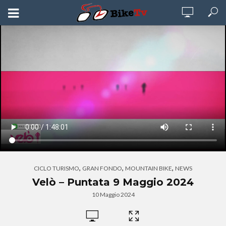
,
,
,
CICLO TURISMO
GRAN FONDO
MOUNTAIN BIKE
NEWS
Velò – Puntata 9 Maggio 2024
10 Maggio 2024