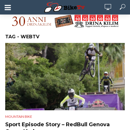
TAG - WEBTV
MOUNTAIN BIKE
Sport Episode Story – RedBull Genova