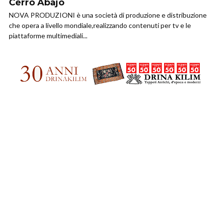
Cerro Abajo
NOVA PRODUZIONI è una società di produzione e distribuzione
che opera a livello mondiale,realizzando contenuti per tv e le
piattaforme multimediali...