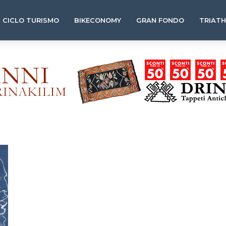
CICLO TURISMO
BIKECONOMY
GRAN FONDO
TRIAT