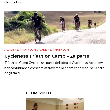
olimpiadi di...
,
,
,
ACADEMY
TRIATHLON
ACADEMY
TRIATHLON
Cycleness Triathlon Camp – 2a parte
Triathlon Camp Cycleness, parte dell’idea di Cycleness Academy
per continuare a crescere attraverso lo sport condiviso, nello stile
degli amici...
ULTIMI VIDEO