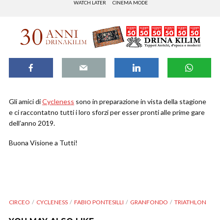
WATCH LATER
CINEMA MODE
Gli amici di
Cycleness
sono in preparazione in vista della stagione
e ci raccontatno tutti i loro sforzi per esser pronti alle prime gare
dell’anno 2019.
Buona Visione a Tutti!
CIRCEO
CYCLENESS
FABIO PONTESILLI
GRANFONDO
TRIATHLON