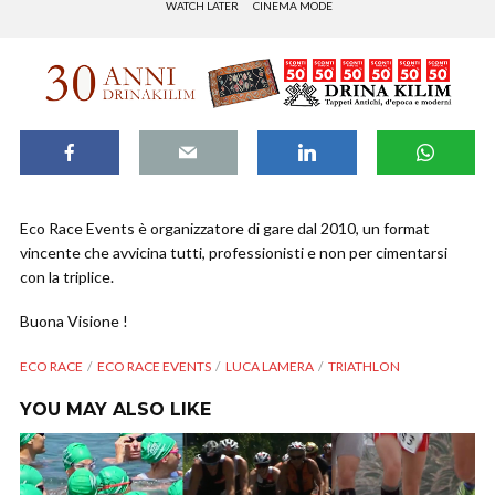
WATCH LATER
CINEMA MODE
Eco Race Events è organizzatore di gare dal 2010, un format
vincente che avvicina tutti, professionisti e non per cimentarsi
con la triplice.
Buona Visione !
ECO RACE
ECO RACE EVENTS
LUCA LAMERA
TRIATHLON
YOU MAY ALSO LIKE